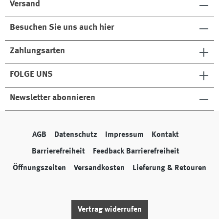
Versand
Besuchen Sie uns auch hier
Zahlungsarten
FOLGE UNS
Newsletter abonnieren
AGB
Datenschutz
Impressum
Kontakt
Barrierefreiheit
Feedback Barrierefreiheit
Öffnungszeiten
Versandkosten
Lieferung & Retouren
Vertrag widerrufen