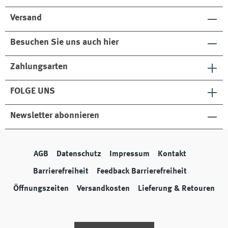
Versand
Besuchen Sie uns auch hier
Zahlungsarten
FOLGE UNS
Newsletter abonnieren
AGB
Datenschutz
Impressum
Kontakt
Barrierefreiheit
Feedback Barrierefreiheit
Öffnungszeiten
Versandkosten
Lieferung & Retouren