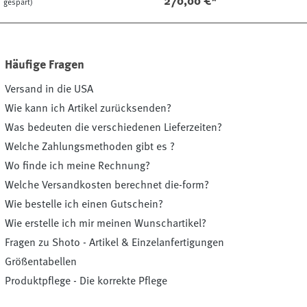
270,00 €*
gespart)
Häufige Fragen
Versand in die USA
Wie kann ich Artikel zurücksenden?
Was bedeuten die verschiedenen Lieferzeiten?
Welche Zahlungsmethoden gibt es ?
Wo finde ich meine Rechnung?
Welche Versandkosten berechnet die-form?
Wie bestelle ich einen Gutschein?
Wie erstelle ich mir meinen Wunschartikel?
Fragen zu Shoto - Artikel & Einzelanfertigungen
Größentabellen
Produktpflege - Die korrekte Pflege