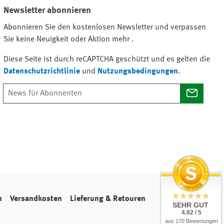
Newsletter abonnieren
Abonnieren Sie den kostenlosen Newsletter und verpassen
Sie keine Neuigkeit oder Aktion mehr .
Diese Seite ist durch reCAPTCHA geschützt und es gelten die
Datenschutzrichtlinie
und
Nutzungsbedingungen
.
n
Versandkosten
Lieferung & Retouren
SEHR GUT
4.92 / 5
aus 170 Bewertungen