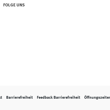
FOLGE UNS
kt
Barrierefreiheit
Feedback Barrierefreiheit
Öffnungszeite