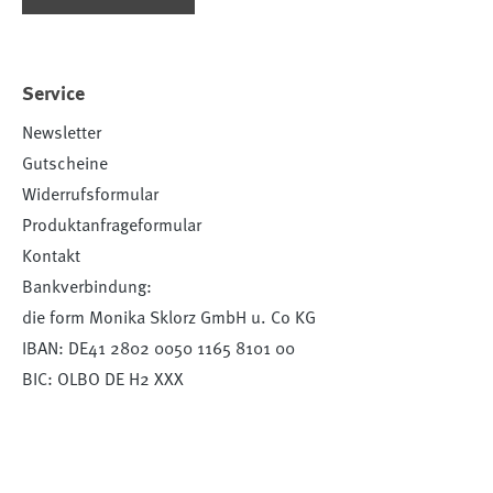
Service
Newsletter
Gutscheine
Widerrufsformular
Produktanfrageformular
Kontakt
Bankverbindung:
die form Monika Sklorz GmbH u. Co KG
IBAN: DE41 2802 0050 1165 8101 00
BIC: OLBO DE H2 XXX