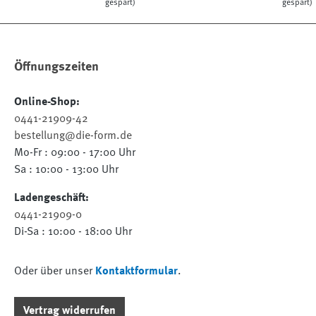
gespart)
gespart)
Öffnungszeiten
Online-Shop:
0441-21909-42
bestellung@die-form.de
Mo-Fr : 09:00 - 17:00 Uhr
Sa : 10:00 - 13:00 Uhr
Ladengeschäft:
0441-21909-0
Di-Sa : 10:00 - 18:00 Uhr
Oder über unser
Kontaktformular
.
Vertrag widerrufen