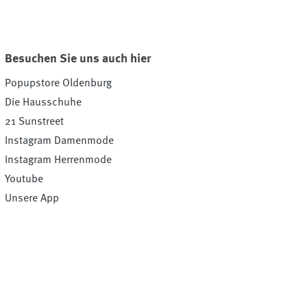
Besuchen Sie uns auch hier
Popupstore Oldenburg
Die Hausschuhe
21 Sunstreet
Instagram Damenmode
Instagram Herrenmode
Youtube
Unsere App