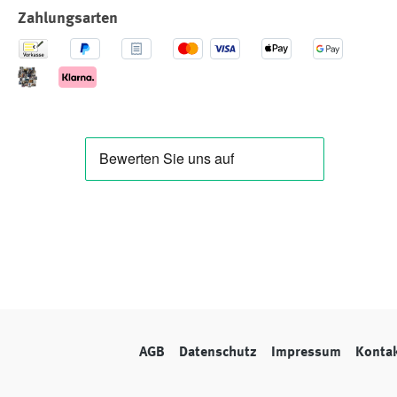
Zahlungsarten
AGB
Datenschutz
Impressum
Konta