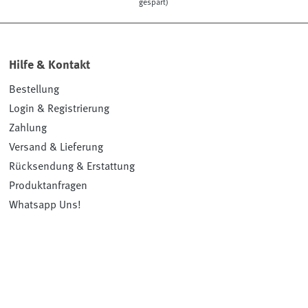
gespart)
Hilfe & Kontakt
Bestellung
Login & Registrierung
Zahlung
Versand & Lieferung
Rücksendung & Erstattung
Produktanfragen
Whatsapp Uns!