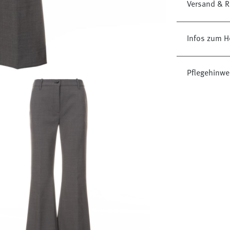
Versand & R
Infos zum H
Pflegehinwe