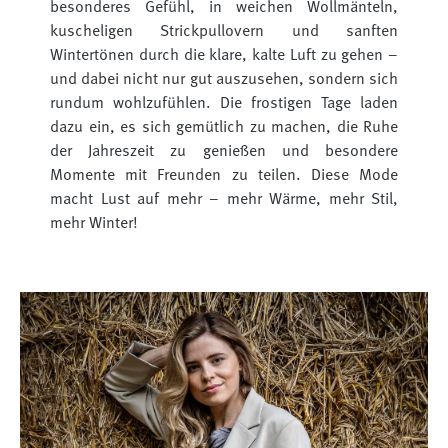
besonderes Gefühl, in weichen Wollmänteln,
kuscheligen Strickpullovern und sanften
Wintertönen durch die klare, kalte Luft zu gehen –
und dabei nicht nur gut auszusehen, sondern sich
rundum wohlzufühlen. Die frostigen Tage laden
dazu ein, es sich gemütlich zu machen, die Ruhe
der Jahreszeit zu genießen und besondere
Momente mit Freunden zu teilen. Diese Mode
macht Lust auf mehr – mehr Wärme, mehr Stil,
mehr Winter!