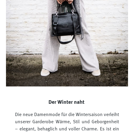
Der Winter naht
Die neue Damenmode für die Wintersaison verleiht
unserer Garderobe Wärme, Stil und Geborgenheit
– elegant, behaglich und voller Charme. Es ist ein