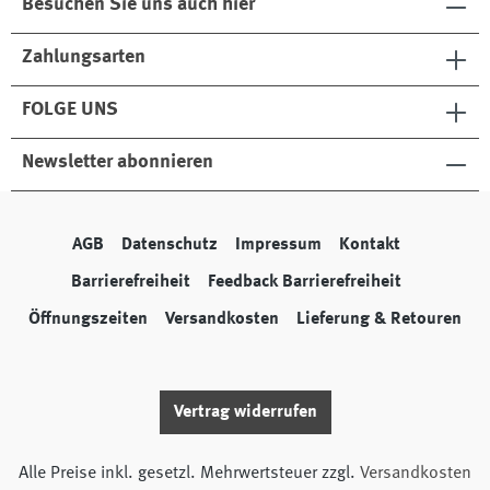
Besuchen Sie uns auch hier
Zahlungsarten
FOLGE UNS
Newsletter abonnieren
AGB
Datenschutz
Impressum
Kontakt
Barrierefreiheit
Feedback Barrierefreiheit
Öffnungszeiten
Versandkosten
Lieferung & Retouren
Vertrag widerrufen
Alle Preise inkl. gesetzl. Mehrwertsteuer zzgl.
Versandkosten