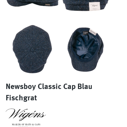
Newsboy Classic Cap Blau
Fischgrat