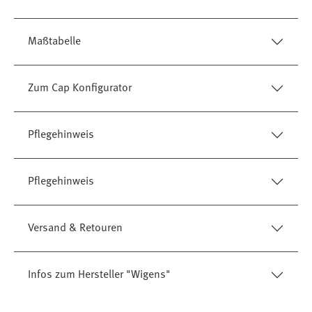
Maßtabelle
Zum Cap Konfigurator
Pflegehinweis
Pflegehinweis
Versand & Retouren
Infos zum Hersteller "Wigens"