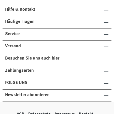
Hilfe & Kontakt
Häufige Fragen
Service
Versand
Besuchen Sie uns auch hier
Zahlungsarten
FOLGE UNS
Newsletter abonnieren