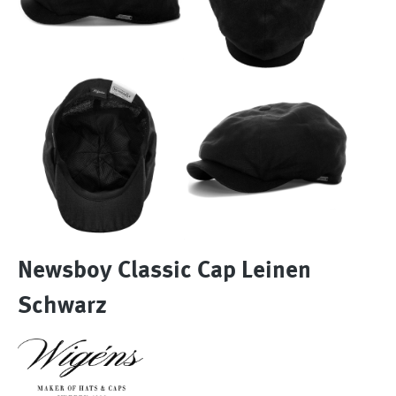
Newsboy Classic Cap Leinen
Schwarz