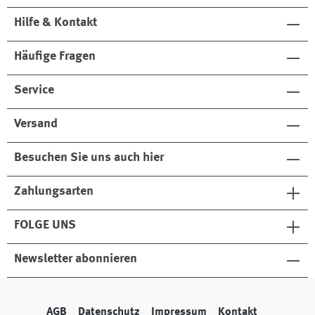
Hilfe & Kontakt
Häufige Fragen
Service
Versand
Besuchen Sie uns auch hier
Zahlungsarten
FOLGE UNS
Newsletter abonnieren
AGB
Datenschutz
Impressum
Kontakt