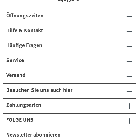
Öffnungszeiten
Hilfe & Kontakt
Häufige Fragen
Service
Versand
Besuchen Sie uns auch hier
Zahlungsarten
FOLGE UNS
Newsletter abonnieren