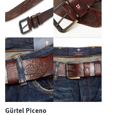
Gürtel Piceno