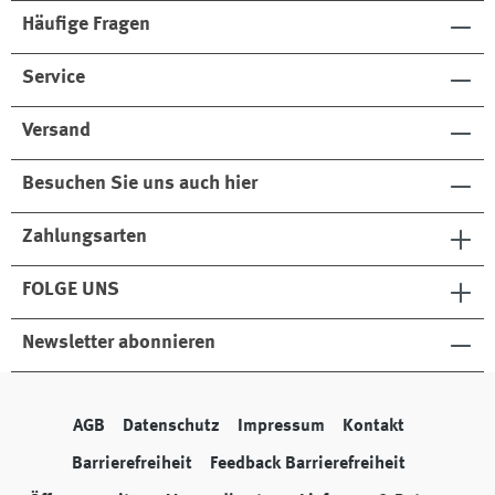
Häufige Fragen
Service
Versand
Besuchen Sie uns auch hier
Zahlungsarten
FOLGE UNS
Newsletter abonnieren
AGB
Datenschutz
Impressum
Kontakt
Barrierefreiheit
Feedback Barrierefreiheit