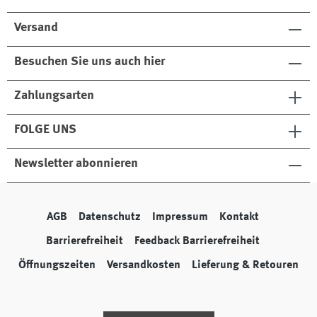
Versand
Besuchen Sie uns auch hier
Zahlungsarten
FOLGE UNS
Newsletter abonnieren
AGB
Datenschutz
Impressum
Kontakt
Barrierefreiheit
Feedback Barrierefreiheit
Öffnungszeiten
Versandkosten
Lieferung & Retouren