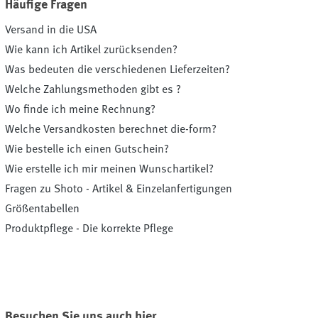
Häufige Fragen
Versand in die USA
Wie kann ich Artikel zurücksenden?
Was bedeuten die verschiedenen Lieferzeiten?
Welche Zahlungsmethoden gibt es ?
Wo finde ich meine Rechnung?
Welche Versandkosten berechnet die-form?
Wie bestelle ich einen Gutschein?
Wie erstelle ich mir meinen Wunschartikel?
Fragen zu Shoto - Artikel & Einzelanfertigungen
Größentabellen
Produktpflege - Die korrekte Pflege
Besuchen Sie uns auch hier