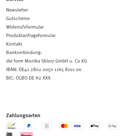
Newsletter
Gutscheine
Widerrufsformular
Produktanfrageformular
Kontakt
Bankverbindung:
die form Monika Sklorz GmbH u. Co KG
IBAN: DE41 2802 0050 1165 8101 00
BIC: OLBO DE H2 XXX
Zahlungsarten