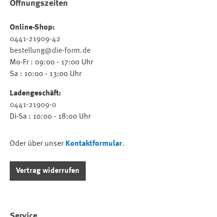
Öffnungszeiten
Online-Shop:
0441-21909-42
bestellung@die-form.de
Mo-Fr : 09:00 - 17:00 Uhr
Sa : 10:00 - 13:00 Uhr
Ladengeschäft:
0441-21909-0
Di-Sa : 10:00 - 18:00 Uhr
Oder über unser
Kontaktformular
.
Vertrag widerrufen
Service