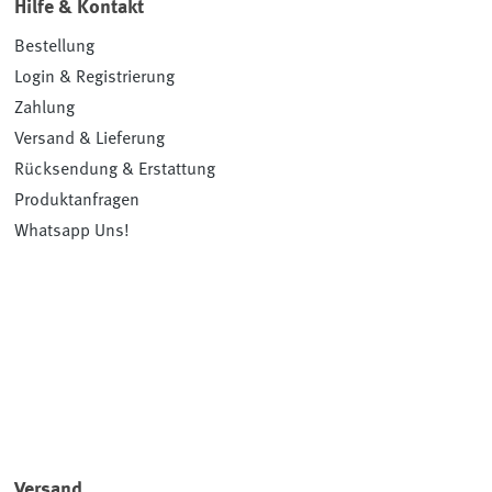
Hilfe & Kontakt
Bestellung
Login & Registrierung
Zahlung
Versand & Lieferung
Rücksendung & Erstattung
Produktanfragen
Whatsapp Uns!
Versand