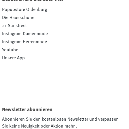
Popupstore Oldenburg
Die Hausschuhe
21 Sunstreet
Instagram Damenmode
Instagram Herrenmode
Youtube
Unsere App
Newsletter abonnieren
Abonnieren Sie den kostenlosen Newsletter und verpassen
Sie keine Neuigkeit oder Aktion mehr .