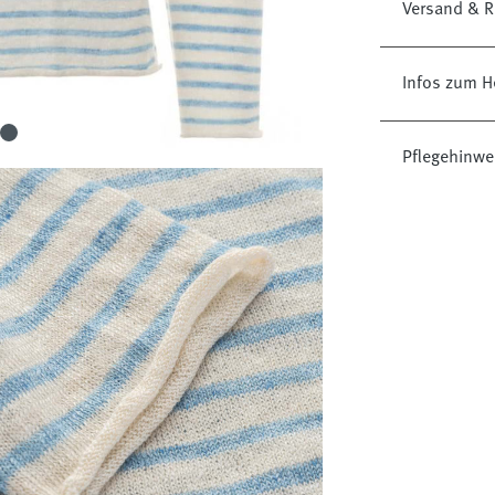
Versand & R
Infos zum H
Pflegehinwe