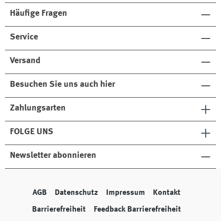
Häufige Fragen
Service
Versand
Besuchen Sie uns auch hier
Zahlungsarten
FOLGE UNS
Newsletter abonnieren
AGB
Datenschutz
Impressum
Kontakt
Barrierefreiheit
Feedback Barrierefreiheit