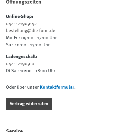
Öffnungszeiten
Online-Shop:
0441-21909-42
bestellung@die-form.de
Mo-Fr : 09:00 - 17:00 Uhr
Sa : 10:00 - 13:00 Uhr
Ladengeschäft:
0441-21909-0
Di-Sa : 10:00 - 18:00 Uhr
Oder über unser
Kontaktformular
.
Vertrag widerrufen
Service