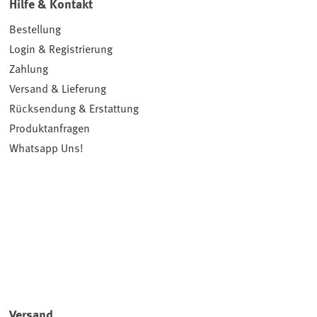
Hilfe & Kontakt
Bestellung
Login & Registrierung
Zahlung
Versand & Lieferung
Rücksendung & Erstattung
Produktanfragen
Whatsapp Uns!
Versand