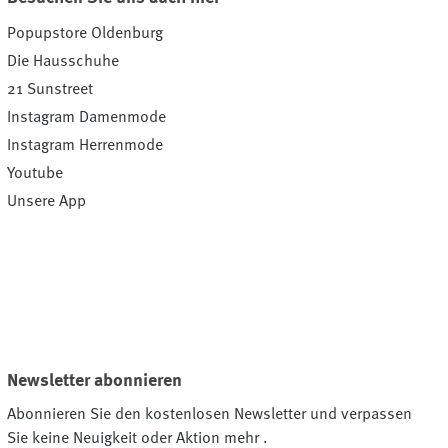
Popupstore Oldenburg
Die Hausschuhe
21 Sunstreet
Instagram Damenmode
Instagram Herrenmode
Youtube
Unsere App
Newsletter abonnieren
Abonnieren Sie den kostenlosen Newsletter und verpassen
Sie keine Neuigkeit oder Aktion mehr .