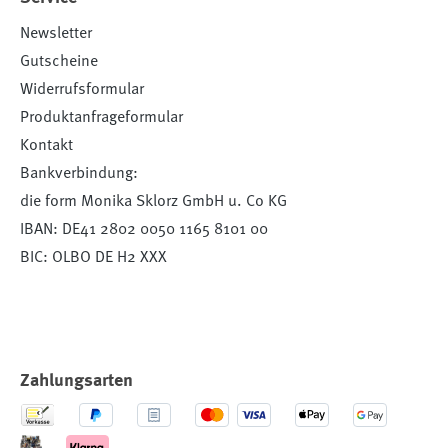
Newsletter
Gutscheine
Widerrufsformular
Produktanfrageformular
Kontakt
Bankverbindung:
die form Monika Sklorz GmbH u. Co KG
IBAN: DE41 2802 0050 1165 8101 00
BIC: OLBO DE H2 XXX
Zahlungsarten