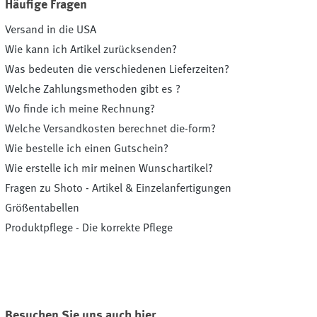
Häufige Fragen
Versand in die USA
Wie kann ich Artikel zurücksenden?
Was bedeuten die verschiedenen Lieferzeiten?
Welche Zahlungsmethoden gibt es ?
Wo finde ich meine Rechnung?
Welche Versandkosten berechnet die-form?
Wie bestelle ich einen Gutschein?
Wie erstelle ich mir meinen Wunschartikel?
Fragen zu Shoto - Artikel & Einzelanfertigungen
Größentabellen
Produktpflege - Die korrekte Pflege
Besuchen Sie uns auch hier