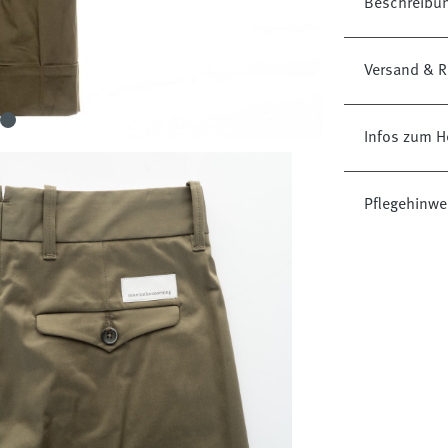
Beschreibu
Versand & R
Infos zum H
Pflegehinwe