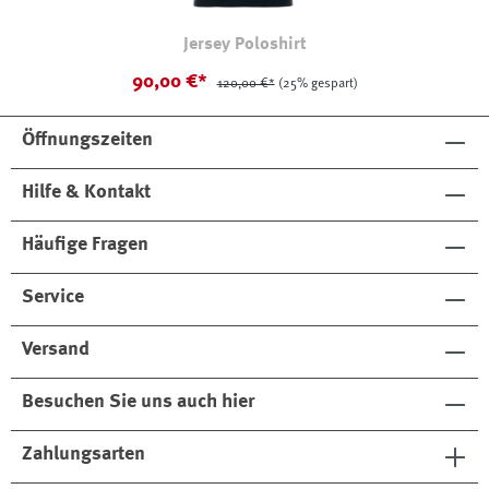
Jersey Poloshirt
90,00 €*
120,00 €*
(25% gespart)
Öffnungszeiten
Hilfe & Kontakt
Häufige Fragen
Service
Versand
Besuchen Sie uns auch hier
Zahlungsarten