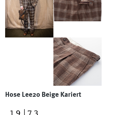
Hose Lee20 Beige Kariert