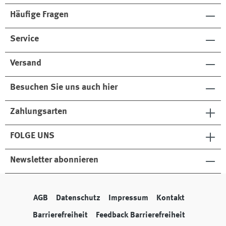
Häufige Fragen
Service
Versand
Besuchen Sie uns auch hier
Zahlungsarten
FOLGE UNS
Newsletter abonnieren
AGB
Datenschutz
Impressum
Kontakt
Barrierefreiheit
Feedback Barrierefreiheit