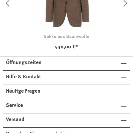
Sakko aus Baumwolle
530,00 €*
Öffnungszeiten
Hilfe & Kontakt
Häufige Fragen
Service
Versand