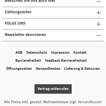
Besuchen Sie uns auch hier
Zahlungsarten
FOLGE UNS
Newsletter abonnieren
AGB
Datenschutz
Impressum
Kontakt
Barrierefreiheit
Feedback Barrierefreiheit
Öffnungszeiten
Versandkosten
Lieferung & Retouren
Vertrag widerrufen
Alle Preise inkl. gesetzl. Mehrwertsteuer zzgl.
Versandkosten