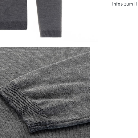
Infos zum H