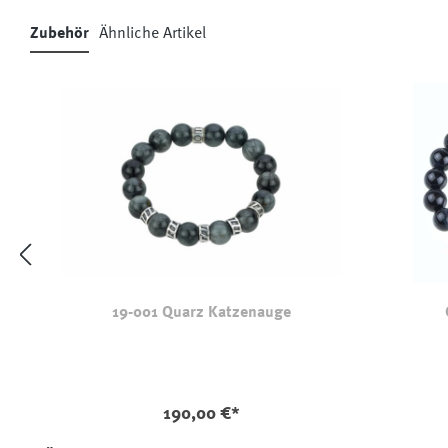
Zubehör
Ähnliche Artikel
Produktgalerie überspringen
19-001 Quarz Katzenauge
190,00 €*