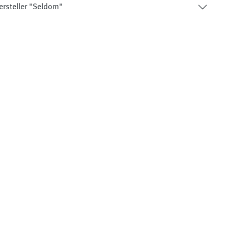
ersteller "Seldom"