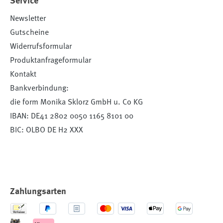
Service
Newsletter
Gutscheine
Widerrufsformular
Produktanfrageformular
Kontakt
Bankverbindung:
die form Monika Sklorz GmbH u. Co KG
IBAN: DE41 2802 0050 1165 8101 00
BIC: OLBO DE H2 XXX
Zahlungsarten