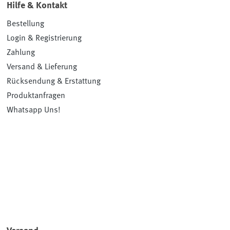
Hilfe & Kontakt
Bestellung
Login & Registrierung
Zahlung
Versand & Lieferung
Rücksendung & Erstattung
Produktanfragen
Whatsapp Uns!