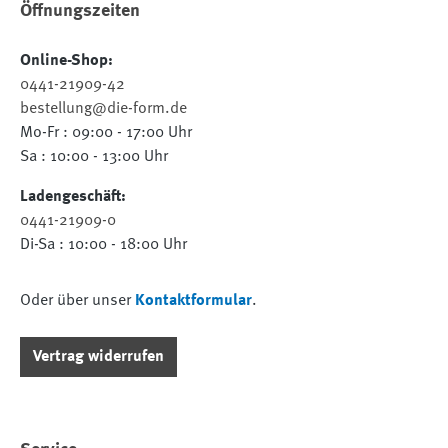
Öffnungszeiten
Online-Shop:
0441-21909-42
bestellung@die-form.de
Mo-Fr : 09:00 - 17:00 Uhr
Sa : 10:00 - 13:00 Uhr
Ladengeschäft:
0441-21909-0
Di-Sa : 10:00 - 18:00 Uhr
Oder über unser
Kontaktformular
.
Vertrag widerrufen