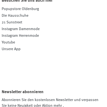
Besuchen Sie uns auch hier
Popupstore Oldenburg
Die Hausschuhe
21 Sunstreet
Instagram Damenmode
Instagram Herrenmode
Youtube
Unsere App
Newsletter abonnieren
Abonnieren Sie den kostenlosen Newsletter und verpassen
Sie keine Neuigkeit oder Aktion mehr .