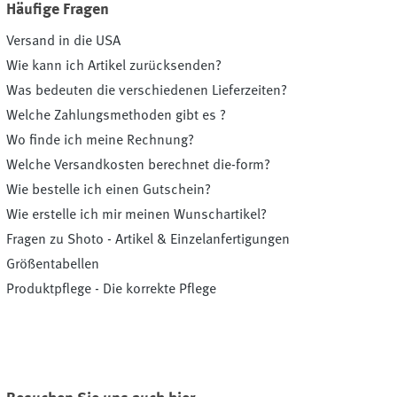
Häufige Fragen
Versand in die USA
Wie kann ich Artikel zurücksenden?
Was bedeuten die verschiedenen Lieferzeiten?
Welche Zahlungsmethoden gibt es ?
Wo finde ich meine Rechnung?
Welche Versandkosten berechnet die-form?
Wie bestelle ich einen Gutschein?
Wie erstelle ich mir meinen Wunschartikel?
Fragen zu Shoto - Artikel & Einzelanfertigungen
Größentabellen
Produktpflege - Die korrekte Pflege