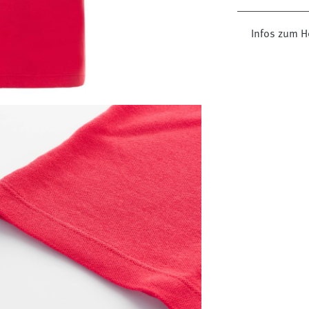
Infos zum He