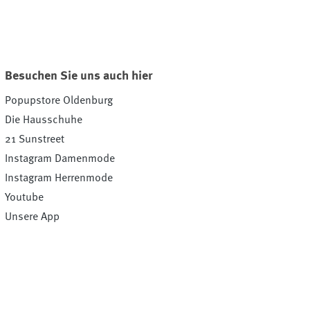
Besuchen Sie uns auch hier
Popupstore Oldenburg
Die Hausschuhe
21 Sunstreet
Instagram Damenmode
Instagram Herrenmode
Youtube
Unsere App