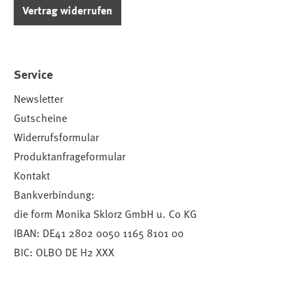
Vertrag widerrufen
Service
Newsletter
Gutscheine
Widerrufsformular
Produktanfrageformular
Kontakt
Bankverbindung:
die form Monika Sklorz GmbH u. Co KG
IBAN: DE41 2802 0050 1165 8101 00
BIC: OLBO DE H2 XXX