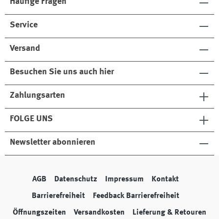
Häufige Fragen
Service
Versand
Besuchen Sie uns auch hier
Zahlungsarten
FOLGE UNS
Newsletter abonnieren
AGB
Datenschutz
Impressum
Kontakt
Barrierefreiheit
Feedback Barrierefreiheit
Öffnungszeiten
Versandkosten
Lieferung & Retouren