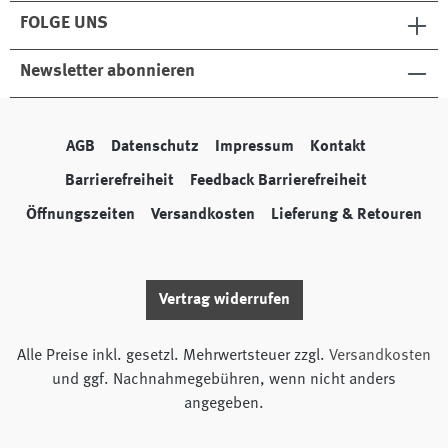
FOLGE UNS
Newsletter abonnieren
AGB
Datenschutz
Impressum
Kontakt
Barrierefreiheit
Feedback Barrierefreiheit
Öffnungszeiten
Versandkosten
Lieferung & Retouren
Vertrag widerrufen
Alle Preise inkl. gesetzl. Mehrwertsteuer zzgl.
Versandkosten
und ggf. Nachnahmegebühren, wenn nicht anders
angegeben.