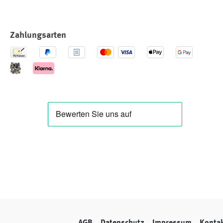
Zahlungsarten