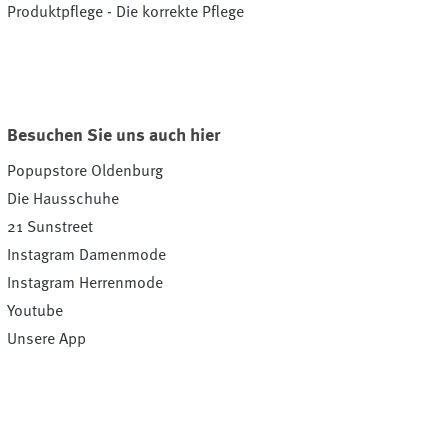
Produktpflege - Die korrekte Pflege
Besuchen Sie uns auch hier
Popupstore Oldenburg
Die Hausschuhe
21 Sunstreet
Instagram Damenmode
Instagram Herrenmode
Youtube
Unsere App