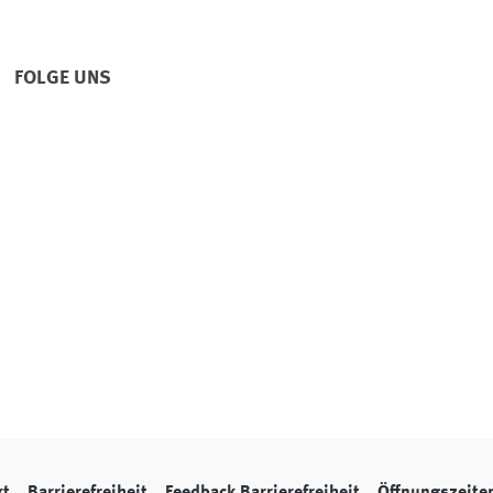
FOLGE UNS