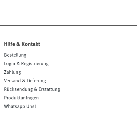
Hilfe & Kontakt
Bestellung
Login & Registrierung
Zahlung
Versand & Lieferung
Rücksendung & Erstattung
Produktanfragen
Whatsapp Uns!