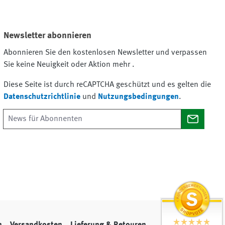
Newsletter abonnieren
Abonnieren Sie den kostenlosen Newsletter und verpassen
Sie keine Neuigkeit oder Aktion mehr .
Diese Seite ist durch reCAPTCHA geschützt und es gelten die
Datenschutzrichtlinie
und
Nutzungsbedingungen
.