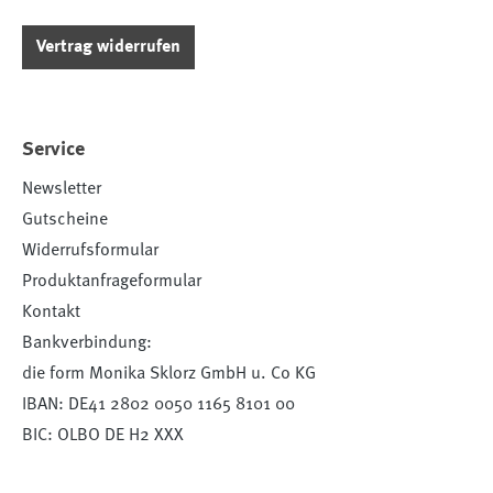
Vertrag widerrufen
Service
Newsletter
Gutscheine
Widerrufsformular
Produktanfrageformular
Kontakt
Bankverbindung:
die form Monika Sklorz GmbH u. Co KG
IBAN: DE41 2802 0050 1165 8101 00
BIC: OLBO DE H2 XXX