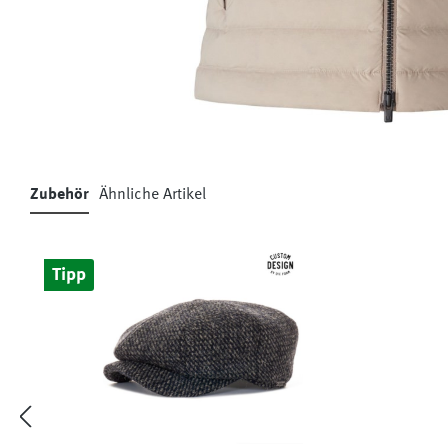
Zubehör
Ähnliche Artikel
Produktgalerie überspringen
Tipp