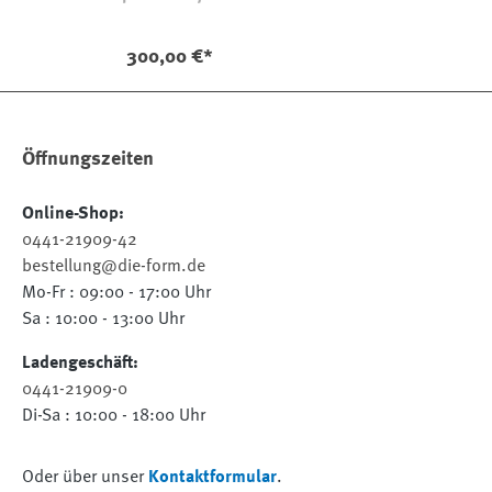
300,00 €*
Öffnungszeiten
Online-Shop:
0441-21909-42
bestellung@die-form.de
Mo-Fr : 09:00 - 17:00 Uhr
Sa : 10:00 - 13:00 Uhr
Ladengeschäft:
0441-21909-0
Di-Sa : 10:00 - 18:00 Uhr
Oder über unser
Kontaktformular
.