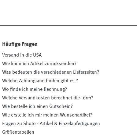
Häufige Fragen
Versand in die USA
Wie kann ich Artikel zurücksenden?
Was bedeuten die verschiedenen Lieferzeiten?
Welche Zahlungsmethoden gibt es ?
Wo finde ich meine Rechnung?
Welche Versandkosten berechnet die-form?
Wie bestelle ich einen Gutschein?
Wie erstelle ich mir meinen Wunschartikel?
Fragen zu Shoto - Artikel & Einzelanfertigungen
Größentabellen