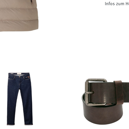
Infos zum H