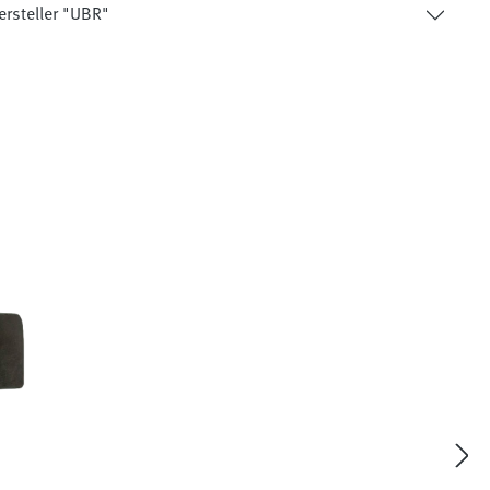
ersteller "UBR"