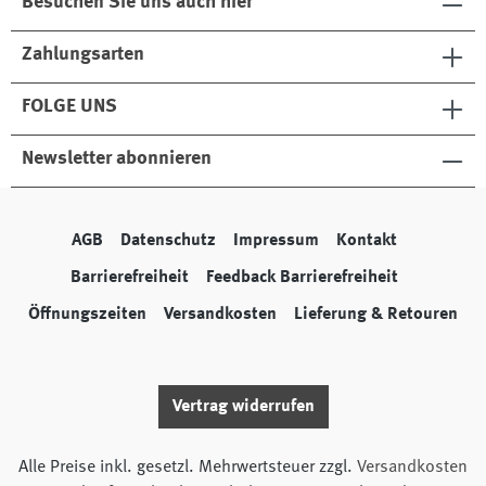
Besuchen Sie uns auch hier
Zahlungsarten
FOLGE UNS
Newsletter abonnieren
AGB
Datenschutz
Impressum
Kontakt
Barrierefreiheit
Feedback Barrierefreiheit
Öffnungszeiten
Versandkosten
Lieferung & Retouren
Vertrag widerrufen
Alle Preise inkl. gesetzl. Mehrwertsteuer zzgl.
Versandkosten