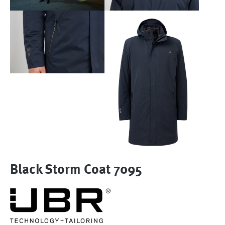
Black Storm Coat 7095