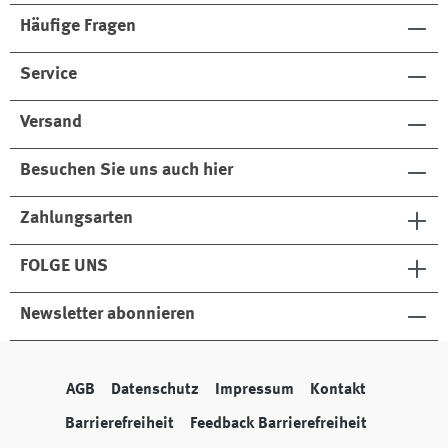
Häufige Fragen
Service
Versand
Besuchen Sie uns auch hier
Zahlungsarten
FOLGE UNS
Newsletter abonnieren
AGB
Datenschutz
Impressum
Kontakt
Barrierefreiheit
Feedback Barrierefreiheit