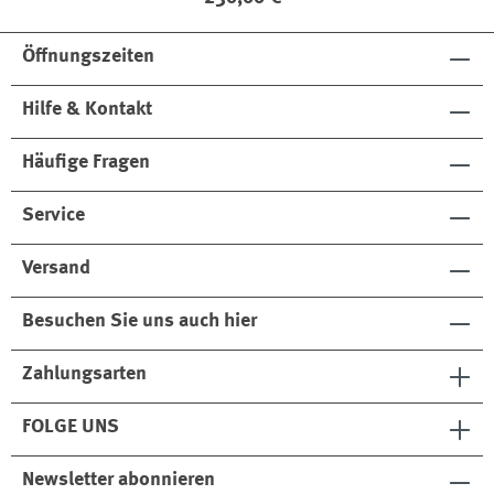
Öffnungszeiten
Hilfe & Kontakt
Häufige Fragen
Service
Versand
Besuchen Sie uns auch hier
Zahlungsarten
FOLGE UNS
Newsletter abonnieren