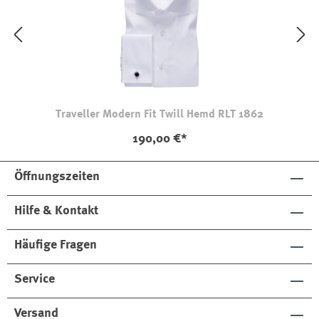
Traveller Modern Fit Twill Hemd RLT 1862
190,00 €*
Öffnungszeiten
Hilfe & Kontakt
Häufige Fragen
Service
Versand