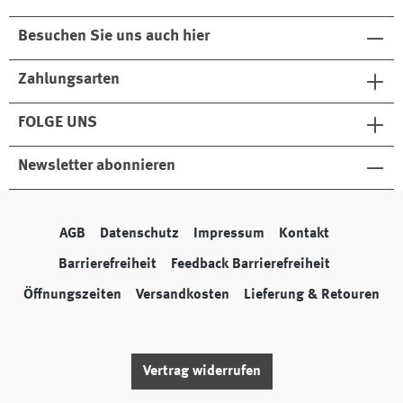
Besuchen Sie uns auch hier
Zahlungsarten
FOLGE UNS
Newsletter abonnieren
AGB
Datenschutz
Impressum
Kontakt
Barrierefreiheit
Feedback Barrierefreiheit
Öffnungszeiten
Versandkosten
Lieferung & Retouren
Vertrag widerrufen