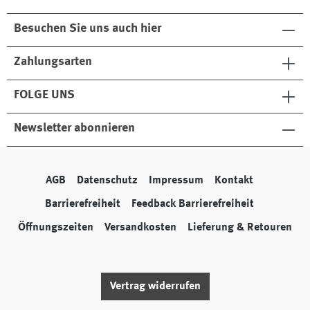
Besuchen Sie uns auch hier
Zahlungsarten
FOLGE UNS
Newsletter abonnieren
AGB
Datenschutz
Impressum
Kontakt
Barrierefreiheit
Feedback Barrierefreiheit
Öffnungszeiten
Versandkosten
Lieferung & Retouren
Vertrag widerrufen