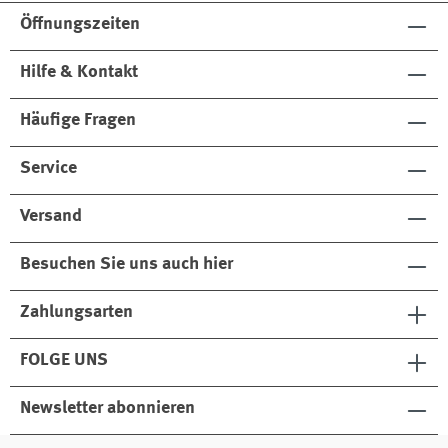
astna
Öffnungszeiten
ht
Hilfe & Kontakt
Häufige Fragen
Service
Versand
Besuchen Sie uns auch hier
Zahlungsarten
FOLGE UNS
Newsletter abonnieren