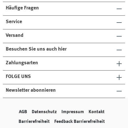
Häufige Fragen
Service
Versand
Besuchen Sie uns auch hier
Zahlungsarten
FOLGE UNS
Newsletter abonnieren
AGB
Datenschutz
Impressum
Kontakt
Barrierefreiheit
Feedback Barrierefreiheit