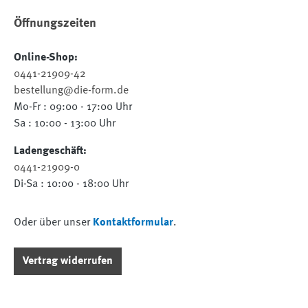
Öffnungszeiten
Online-Shop:
0441-21909-42
bestellung@die-form.de
Mo-Fr : 09:00 - 17:00 Uhr
Sa : 10:00 - 13:00 Uhr
Ladengeschäft:
0441-21909-0
Di-Sa : 10:00 - 18:00 Uhr
Oder über unser
Kontaktformular
.
Vertrag widerrufen