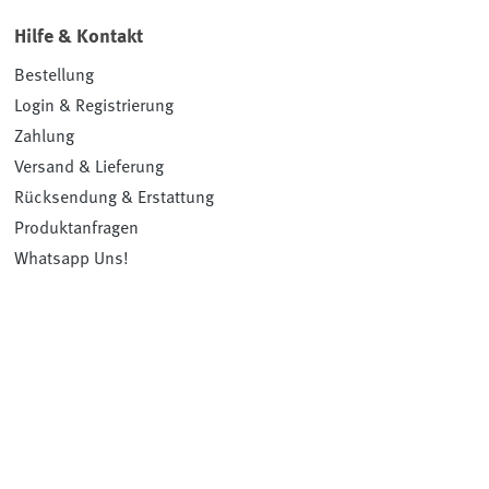
Hilfe & Kontakt
Bestellung
Login & Registrierung
Zahlung
Versand & Lieferung
Rücksendung & Erstattung
Produktanfragen
Whatsapp Uns!