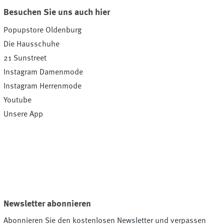
Besuchen Sie uns auch hier
Popupstore Oldenburg
Die Hausschuhe
21 Sunstreet
Instagram Damenmode
Instagram Herrenmode
Youtube
Unsere App
Newsletter abonnieren
Abonnieren Sie den kostenlosen Newsletter und verpassen