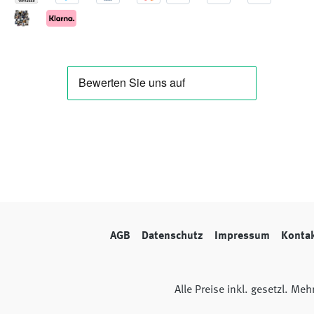
AGB
Datenschutz
Impressum
Konta
Alle Preise inkl. gesetzl. Me