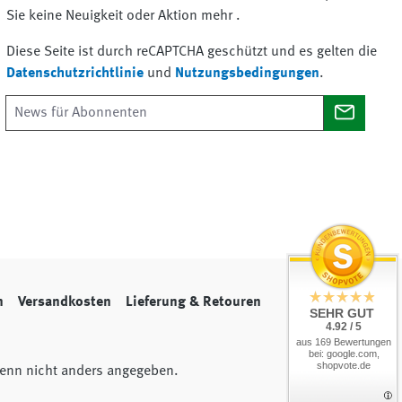
Sie keine Neuigkeit oder Aktion mehr .
Diese Seite ist durch reCAPTCHA geschützt und es gelten die
Datenschutzrichtlinie
und
Nutzungsbedingungen
.
n
Versandkosten
Lieferung & Retouren
SEHR GUT
4.92 / 5
aus 169 Bewertungen
bei: google.com,
shopvote.de
nn nicht anders angegeben.