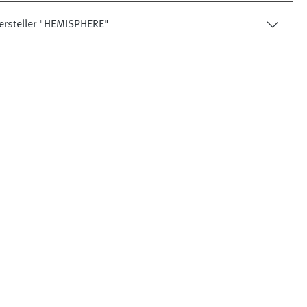
ersteller "HEMISPHERE"