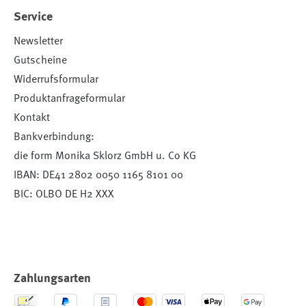
Service
Newsletter
Gutscheine
Widerrufsformular
Produktanfrageformular
Kontakt
Bankverbindung:
die form Monika Sklorz GmbH u. Co KG
IBAN: DE41 2802 0050 1165 8101 00
BIC: OLBO DE H2 XXX
Zahlungsarten