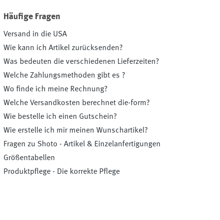
Häufige Fragen
Versand in die USA
Wie kann ich Artikel zurücksenden?
Was bedeuten die verschiedenen Lieferzeiten?
Welche Zahlungsmethoden gibt es ?
Wo finde ich meine Rechnung?
Welche Versandkosten berechnet die-form?
Wie bestelle ich einen Gutschein?
Wie erstelle ich mir meinen Wunschartikel?
Fragen zu Shoto - Artikel & Einzelanfertigungen
Größentabellen
Produktpflege - Die korrekte Pflege