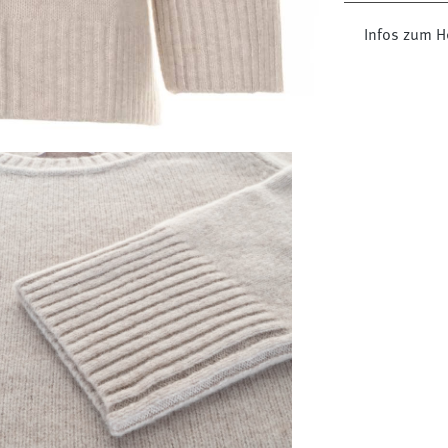
Infos zum H