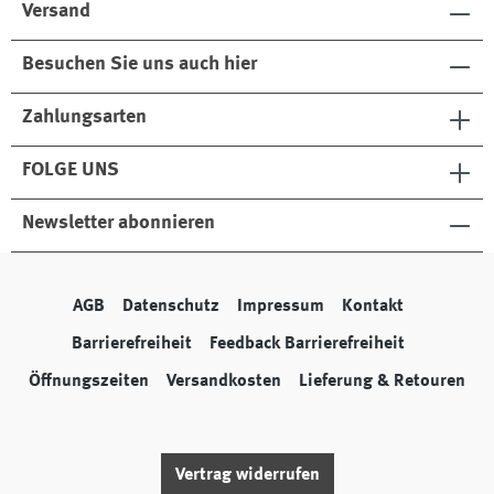
Versand
Besuchen Sie uns auch hier
Zahlungsarten
FOLGE UNS
Newsletter abonnieren
AGB
Datenschutz
Impressum
Kontakt
Barrierefreiheit
Feedback Barrierefreiheit
Öffnungszeiten
Versandkosten
Lieferung & Retouren
Vertrag widerrufen