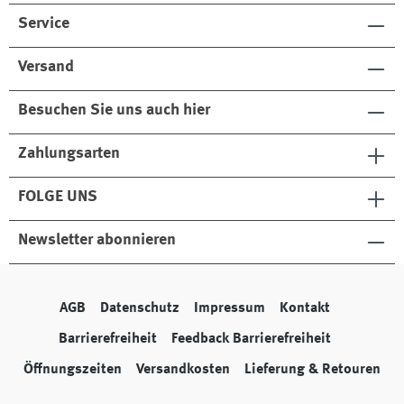
Service
Versand
Besuchen Sie uns auch hier
Zahlungsarten
FOLGE UNS
Newsletter abonnieren
AGB
Datenschutz
Impressum
Kontakt
Barrierefreiheit
Feedback Barrierefreiheit
Öffnungszeiten
Versandkosten
Lieferung & Retouren