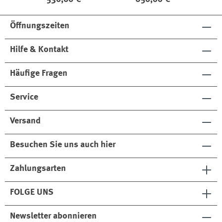
Öffnungszeiten
Hilfe & Kontakt
Häufige Fragen
Service
Versand
Besuchen Sie uns auch hier
Zahlungsarten
FOLGE UNS
Newsletter abonnieren