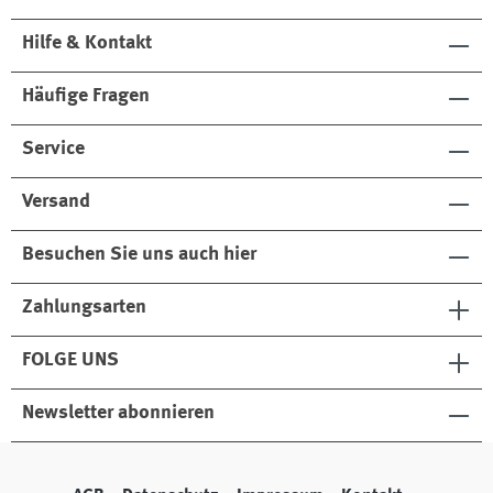
Hilfe & Kontakt
Häufige Fragen
Service
Versand
Besuchen Sie uns auch hier
Zahlungsarten
FOLGE UNS
Newsletter abonnieren