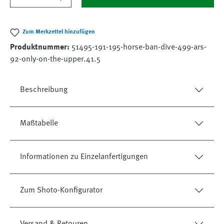
Zum Merkzettel hinzufügen
Produktnummer:
51495-191-195-horse-ban-dive-499-ars-
92-only-on-the-upper.41.5
Beschreibung
Maßtabelle
Informationen zu Einzelanfertigungen
Zum Shoto-Konfigurator
Versand & Retouren