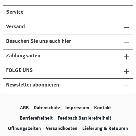
Service
Versand
Besuchen Sie uns auch hier
Zahlungsarten
FOLGE UNS
Newsletter abonnieren
AGB
Datenschutz
Impressum
Kontakt
Barrierefreiheit
Feedback Barrierefreiheit
Öffnungszeiten
Versandkosten
Lieferung & Retouren