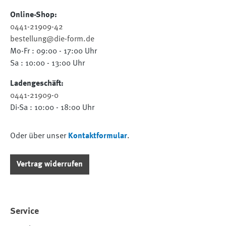
Online-Shop:
0441-21909-42
bestellung@die-form.de
Mo-Fr : 09:00 - 17:00 Uhr
Sa : 10:00 - 13:00 Uhr
Ladengeschäft:
0441-21909-0
Di-Sa : 10:00 - 18:00 Uhr
Oder über unser
Kontaktformular
.
Vertrag widerrufen
Service