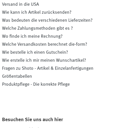
Versand in die USA
Wie kann ich Artikel zurücksenden?
Was bedeuten die verschiedenen Lieferzeiten?
Welche Zahlungsmethoden gibt es ?
Wo finde ich meine Rechnung?
Welche Versandkosten berechnet die-form?
Wie bestelle ich einen Gutschein?
Wie erstelle ich mir meinen Wunschartikel?
Fragen zu Shoto - Artikel & Einzelanfertigungen
Größentabellen
Produktpflege - Die korrekte Pflege
Besuchen Sie uns auch hier