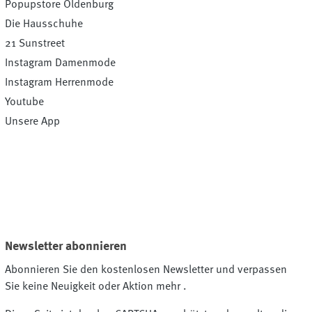
Popupstore Oldenburg
Die Hausschuhe
21 Sunstreet
Instagram Damenmode
Instagram Herrenmode
Youtube
Unsere App
Newsletter abonnieren
Abonnieren Sie den kostenlosen Newsletter und verpassen
Sie keine Neuigkeit oder Aktion mehr .