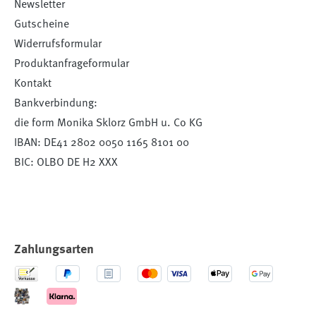
Newsletter
Gutscheine
Widerrufsformular
Produktanfrageformular
Kontakt
Bankverbindung:
die form Monika Sklorz GmbH u. Co KG
IBAN: DE41 2802 0050 1165 8101 00
BIC: OLBO DE H2 XXX
Zahlungsarten