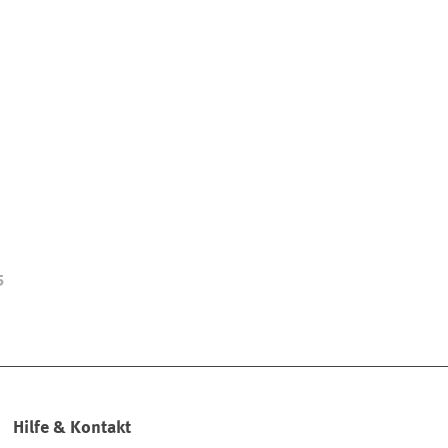
5
Hilfe & Kontakt