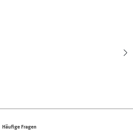
Häufige Fragen