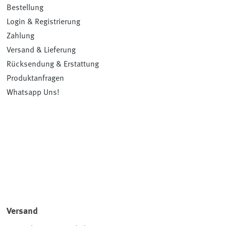
Bestellung
Login & Registrierung
Zahlung
Versand & Lieferung
Rücksendung & Erstattung
Produktanfragen
Whatsapp Uns!
Versand