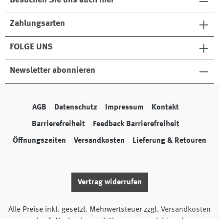
Besuchen Sie uns auch hier
Zahlungsarten
FOLGE UNS
Newsletter abonnieren
AGB
Datenschutz
Impressum
Kontakt
Barrierefreiheit
Feedback Barrierefreiheit
Öffnungszeiten
Versandkosten
Lieferung & Retouren
Vertrag widerrufen
Alle Preise inkl. gesetzl. Mehrwertsteuer zzgl.
Versandkosten