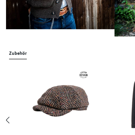
Zubehör
Produktgalerie überspringen