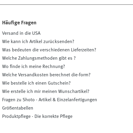
Häufige Fragen
Versand in die USA
Wie kann ich Artikel zurücksenden?
Was bedeuten die verschiedenen Lieferzeiten?
Welche Zahlungsmethoden gibt es ?
Wo finde ich meine Rechnung?
Welche Versandkosten berechnet die-form?
Wie bestelle ich einen Gutschein?
Wie erstelle ich mir meinen Wunschartikel?
Fragen zu Shoto - Artikel & Einzelanfertigungen
Größentabellen
Produktpflege - Die korrekte Pflege