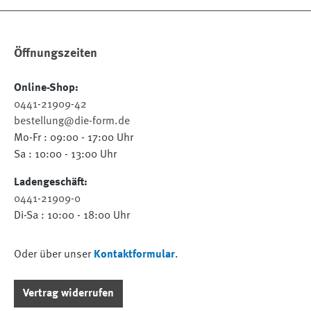
Öffnungszeiten
Online-Shop:
0441-21909-42
bestellung@die-form.de
Mo-Fr : 09:00 - 17:00 Uhr
Sa : 10:00 - 13:00 Uhr
Ladengeschäft:
0441-21909-0
Di-Sa : 10:00 - 18:00 Uhr
Oder über unser
Kontaktformular
.
Vertrag widerrufen