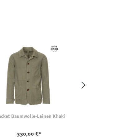
cket Baumwolle-Leinen Khaki
330,00 €*