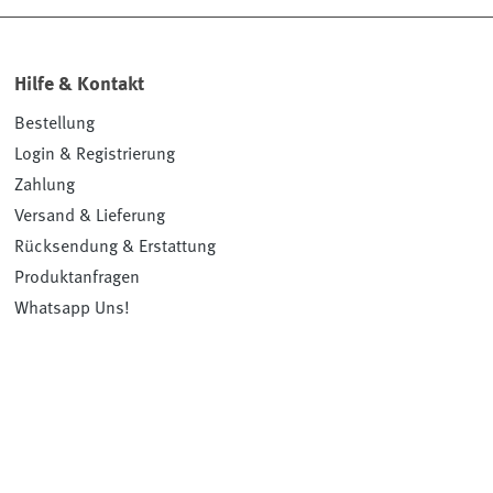
Hilfe & Kontakt
Bestellung
Login & Registrierung
Zahlung
Versand & Lieferung
Rücksendung & Erstattung
Produktanfragen
Whatsapp Uns!