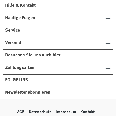
Hilfe & Kontakt
Häufige Fragen
Service
Versand
Besuchen Sie uns auch hier
Zahlungsarten
FOLGE UNS
Newsletter abonnieren
AGB
Datenschutz
Impressum
Kontakt