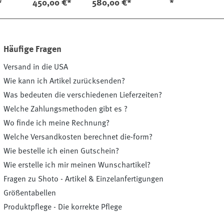
*
450,00 €*
580,00 €*
*
Häufige Fragen
Versand in die USA
Wie kann ich Artikel zurücksenden?
Was bedeuten die verschiedenen Lieferzeiten?
Welche Zahlungsmethoden gibt es ?
Wo finde ich meine Rechnung?
Welche Versandkosten berechnet die-form?
Wie bestelle ich einen Gutschein?
Wie erstelle ich mir meinen Wunschartikel?
Fragen zu Shoto - Artikel & Einzelanfertigungen
Größentabellen
Produktpflege - Die korrekte Pflege