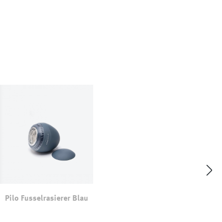
Pilo Fusselrasierer Blau