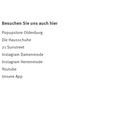
Besuchen Sie uns auch hier
Popupstore Oldenburg
Die Hausschuhe
21 Sunstreet
Instagram Damenmode
Instagram Herrenmode
Youtube
Unsere App