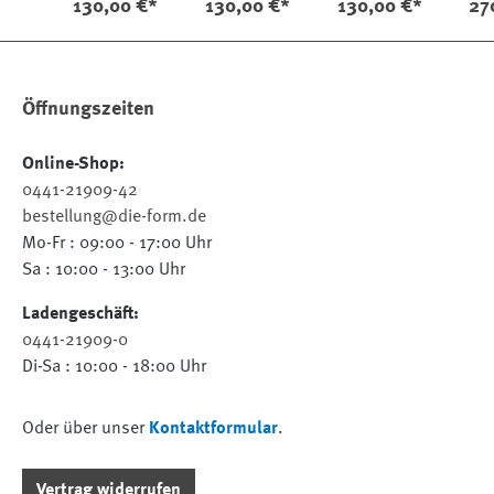
130,00 €*
130,00 €*
130,00 €*
27
Öffnungszeiten
Online-Shop:
0441-21909-42
bestellung@die-form.de
Mo-Fr : 09:00 - 17:00 Uhr
Sa : 10:00 - 13:00 Uhr
Ladengeschäft:
0441-21909-0
Di-Sa : 10:00 - 18:00 Uhr
Oder über unser
Kontaktformular
.
Vertrag widerrufen