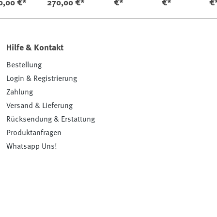
0,00 €*
270,00 €*
€*
€*
€
Hilfe & Kontakt
Bestellung
Login & Registrierung
Zahlung
Versand & Lieferung
Rücksendung & Erstattung
Produktanfragen
Whatsapp Uns!