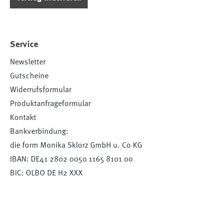
Service
Newsletter
Gutscheine
Widerrufsformular
Produktanfrageformular
Kontakt
Bankverbindung:
die form Monika Sklorz GmbH u. Co KG
IBAN: DE41 2802 0050 1165 8101 00
BIC: OLBO DE H2 XXX