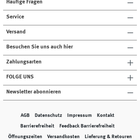
Häufige Fragen
Service
Versand
Besuchen Sie uns auch hier
Zahlungsarten
FOLGE UNS
Newsletter abonnieren
AGB
Datenschutz
Impressum
Kontakt
Barrierefreiheit
Feedback Barrierefreiheit
Öffnungszeiten
Versandkosten
Lieferung & Retouren