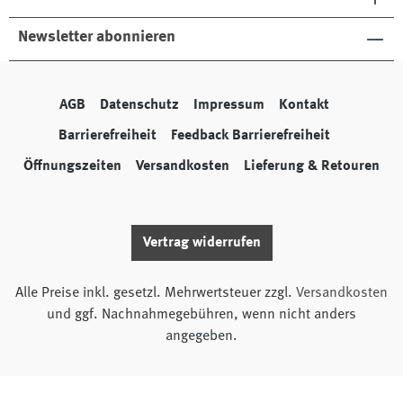
Newsletter abonnieren
AGB
Datenschutz
Impressum
Kontakt
Barrierefreiheit
Feedback Barrierefreiheit
Öffnungszeiten
Versandkosten
Lieferung & Retouren
Vertrag widerrufen
Alle Preise inkl. gesetzl. Mehrwertsteuer zzgl.
Versandkosten
und ggf. Nachnahmegebühren, wenn nicht anders
angegeben.