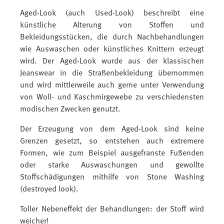
Aged-Look (auch Used-Look) beschreibt eine
künstliche Alterung von Stoffen und
Bekleidungsstücken, die durch Nachbehandlungen
wie Auswaschen oder künstliches Knittern erzeugt
wird. Der Aged-Look wurde aus der klassischen
Jeanswear in die Straßenbekleidung übernommen
und wird mittlerweile auch gerne unter Verwendung
von Woll- und Kaschmirgewebe zu verschiedensten
modischen Zwecken genutzt.
Der Erzeugung von dem Aged-Look sind keine
Grenzen gesetzt, so entstehen auch extremere
Formen, wie zum Beispiel ausgefranste Fußenden
oder starke Auswaschungen und gewollte
Stoffschädigungen mithilfe von Stone Washing
(destroyed look).
Toller Nebeneffekt der Behandlungen: der Stoff wird
weicher!