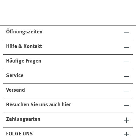
Öffnungszeiten
Hilfe & Kontakt
Häufige Fragen
Service
Versand
Besuchen Sie uns auch hier
Zahlungsarten
FOLGE UNS