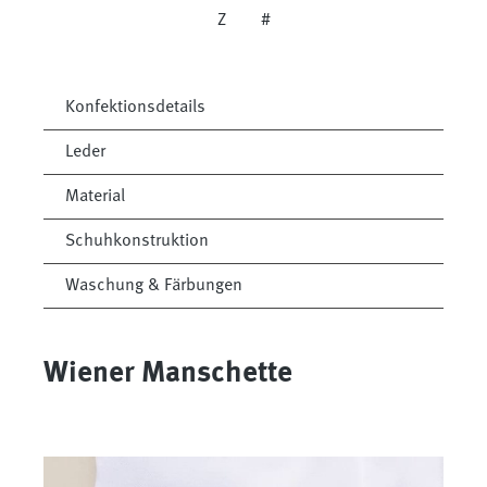
Z
#
Konfektionsdetails
Leder
Material
Schuhkonstruktion
Waschung & Färbungen
Wiener Manschette