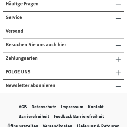
Häufige Fragen
Service
Versand
Besuchen Sie uns auch hier
Zahlungsarten
FOLGE UNS
Newsletter abonnieren
AGB
Datenschutz
Impressum
Kontakt
Barrierefreiheit
Feedback Barrierefreiheit
Öffnungszeiten
Versandkosten
Lieferung & Retouren