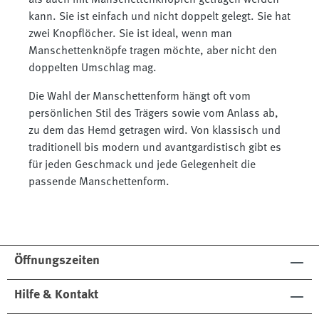
als auch mit Manschettenknöpfen getragen werden
kann. Sie ist einfach und nicht doppelt gelegt. Sie hat
zwei Knopflöcher. Sie ist ideal, wenn man
Manschettenknöpfe tragen möchte, aber nicht den
doppelten Umschlag mag.
Die Wahl der Manschettenform hängt oft vom
persönlichen Stil des Trägers sowie vom Anlass ab,
zu dem das Hemd getragen wird. Von klassisch und
traditionell bis modern und avantgardistisch gibt es
für jeden Geschmack und jede Gelegenheit die
passende Manschettenform.
Öffnungszeiten
Hilfe & Kontakt