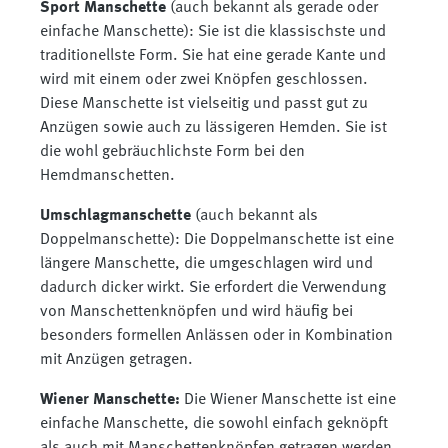
Sport Manschette
(auch bekannt als gerade oder
einfache Manschette): Sie ist die klassischste und
traditionellste Form. Sie hat eine gerade Kante und
wird mit einem oder zwei Knöpfen geschlossen.
Diese Manschette ist vielseitig und passt gut zu
Anzügen sowie auch zu lässigeren Hemden. Sie ist
die wohl gebräuchlichste Form bei den
Hemdmanschetten.
Umschlagmanschette
(auch bekannt als
Doppelmanschette): Die Doppelmanschette ist eine
längere Manschette, die umgeschlagen wird und
dadurch dicker wirkt. Sie erfordert die Verwendung
von Manschettenknöpfen und wird häufig bei
besonders formellen Anlässen oder in Kombination
mit Anzügen getragen.
Wiener Manschette:
Die Wiener Manschette ist eine
einfache Manschette, die sowohl einfach geknöpft