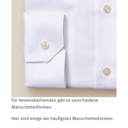
Für Herrenoberhemden gibt es verschiedene
Manschettenformen.
Hier sind einige der häufigsten Manschettenformen: