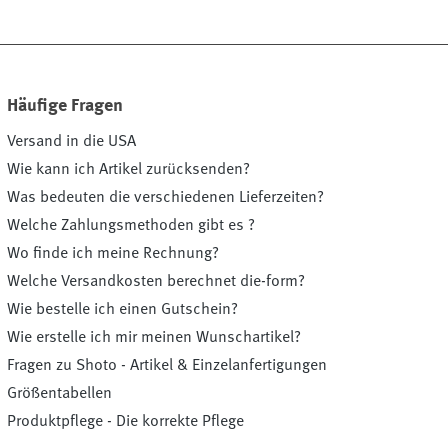
Häufige Fragen
Versand in die USA
Wie kann ich Artikel zurücksenden?
Was bedeuten die verschiedenen Lieferzeiten?
Welche Zahlungsmethoden gibt es ?
Wo finde ich meine Rechnung?
Welche Versandkosten berechnet die-form?
Wie bestelle ich einen Gutschein?
Wie erstelle ich mir meinen Wunschartikel?
Fragen zu Shoto - Artikel & Einzelanfertigungen
Größentabellen
Produktpflege - Die korrekte Pflege