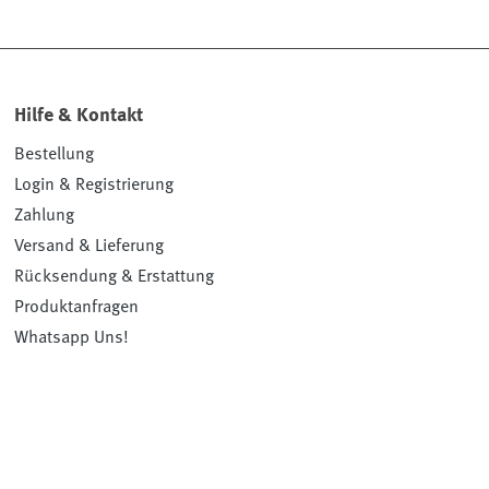
Hilfe & Kontakt
Bestellung
Login & Registrierung
Zahlung
Versand & Lieferung
Rücksendung & Erstattung
Produktanfragen
Whatsapp Uns!