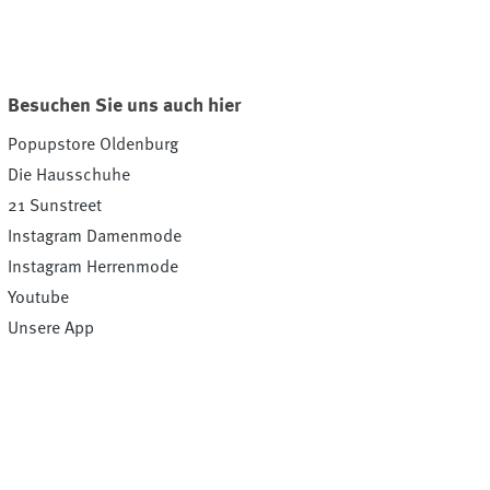
Besuchen Sie uns auch hier
Popupstore Oldenburg
Die Hausschuhe
21 Sunstreet
Instagram Damenmode
Instagram Herrenmode
Youtube
Unsere App