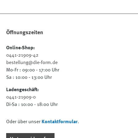
Öffnungszeiten
Online-Shop:
0441-21909-42
bestellung@die-form.de
Mo-Fr : 09:00 - 17:00 Uhr
Sa : 10:00 - 13:00 Uhr
Ladengeschäft:
0441-21909-0
Di-Sa : 10:00 - 18:00 Uhr
Oder über unser
Kontaktformular
.