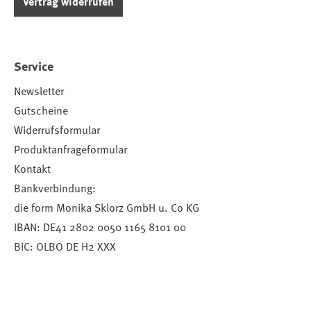
Vertrag widerrufen
Service
Newsletter
Gutscheine
Widerrufsformular
Produktanfrageformular
Kontakt
Bankverbindung:
die form Monika Sklorz GmbH u. Co KG
IBAN: DE41 2802 0050 1165 8101 00
BIC: OLBO DE H2 XXX