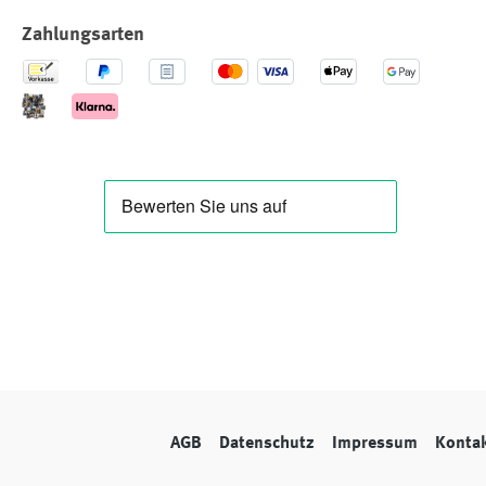
Zahlungsarten
AGB
Datenschutz
Impressum
Konta