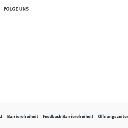
FOLGE UNS
kt
Barrierefreiheit
Feedback Barrierefreiheit
Öffnungszeite