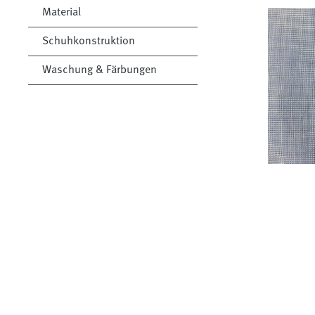
Material
Schuhkonstruktion
Waschung & Färbungen