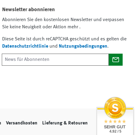
Newsletter abonnieren
Abonnieren Sie den kostenlosen Newsletter und verpassen
Sie keine Neuigkeit oder Aktion mehr .
Diese Seite ist durch reCAPTCHA geschützt und es gelten die
Datenschutzrichtlinie
und
Nutzungsbedingungen
.
n
Versandkosten
Lieferung & Retouren
SEHR GUT
4.92 / 5