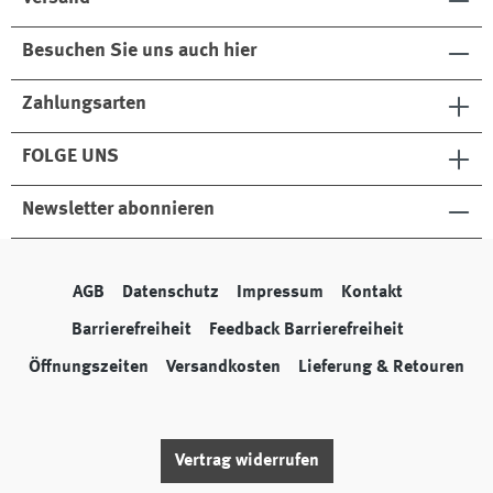
Besuchen Sie uns auch hier
Zahlungsarten
FOLGE UNS
Newsletter abonnieren
AGB
Datenschutz
Impressum
Kontakt
Barrierefreiheit
Feedback Barrierefreiheit
Öffnungszeiten
Versandkosten
Lieferung & Retouren
Vertrag widerrufen