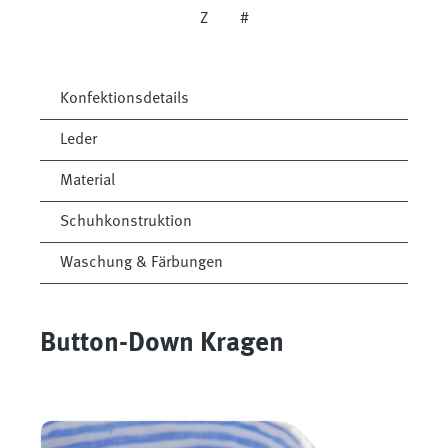
Z
#
Konfektionsdetails
Leder
Material
Schuhkonstruktion
Waschung & Färbungen
Button-Down Kragen