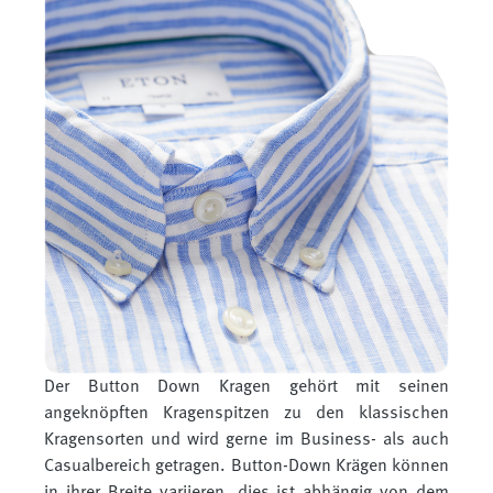
Der Button Down Kragen gehört mit seinen
angeknöpften Kragenspitzen zu den klassischen
Kragensorten und wird gerne im Business- als auch
Casualbereich getragen. Button-Down Krägen können