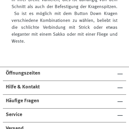
in ihrer Breite variieren, dies ist abhängig von dem
Schnitt als auch der Befestigung der Kragenspitzen.
So ist es möglich mit dem Button Down Kragen
verschiedene Kombinationen zu wählen, beliebt ist
die schlichte Verbindung mit Strick oder etwas
eleganter mit einem Sakko oder mit einer Fliege und
Weste.
Öffnungszeiten
Hilfe & Kontakt
Häufige Fragen
Service
Versand