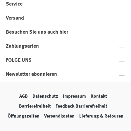
Service
Versand
Besuchen Sie uns auch hier
Zahlungsarten
FOLGE UNS
Newsletter abonnieren
AGB
Datenschutz
Impressum
Kontakt
Barrierefreiheit
Feedback Barrierefreiheit
Öffnungszeiten
Versandkosten
Lieferung & Retouren