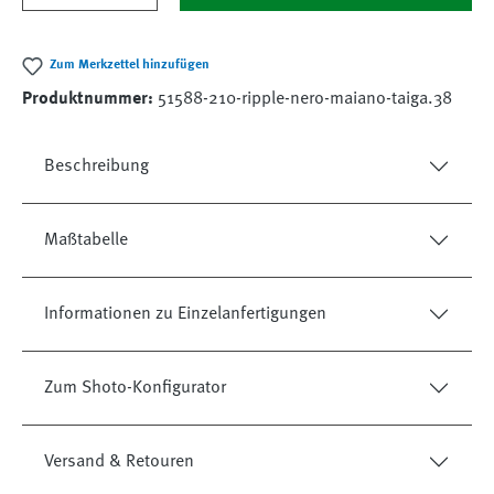
Zum Merkzettel hinzufügen
Produktnummer:
51588-210-ripple-nero-maiano-taiga.38
Beschreibung
Maßtabelle
Informationen zu Einzelanfertigungen
Zum Shoto-Konfigurator
Versand & Retouren