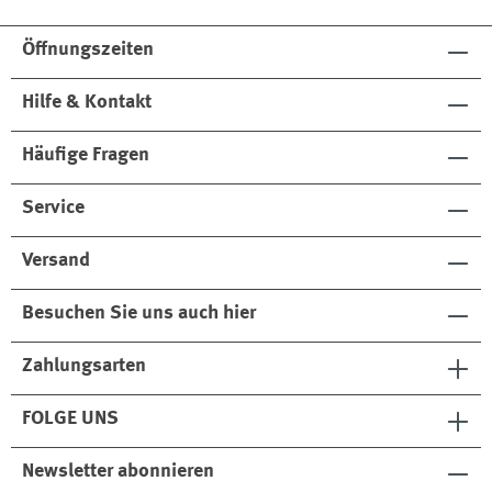
Öffnungszeiten
Hilfe & Kontakt
Häufige Fragen
Service
Versand
Besuchen Sie uns auch hier
Zahlungsarten
FOLGE UNS
Newsletter abonnieren