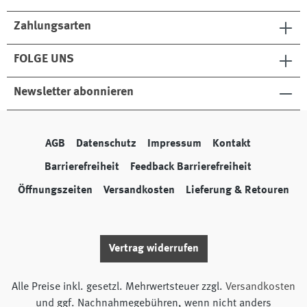
Zahlungsarten
FOLGE UNS
Newsletter abonnieren
AGB
Datenschutz
Impressum
Kontakt
Barrierefreiheit
Feedback Barrierefreiheit
Öffnungszeiten
Versandkosten
Lieferung & Retouren
Vertrag widerrufen
Alle Preise inkl. gesetzl. Mehrwertsteuer zzgl.
Versandkosten
und ggf. Nachnahmegebühren, wenn nicht anders