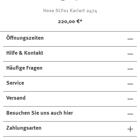
Hose SLY01 Kariert 2474
220,00 €*
Öffnungszeiten
Hilfe & Kontakt
Häufige Fragen
Service
Versand
Besuchen Sie uns auch hier
Zahlungsarten