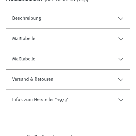
Beschreibung
Maßtabelle
Maßtabelle
Versand & Retouren
Infos zum Hersteller "1973"